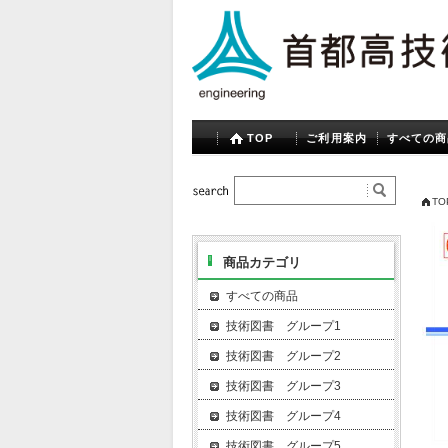
TOP
ご利用案内
すべての商
TO
商品カテゴリ
すべての商品
技術図書 グループ1
技術図書 グループ2
技術図書 グループ3
技術図書 グループ4
技術図書 グループ5