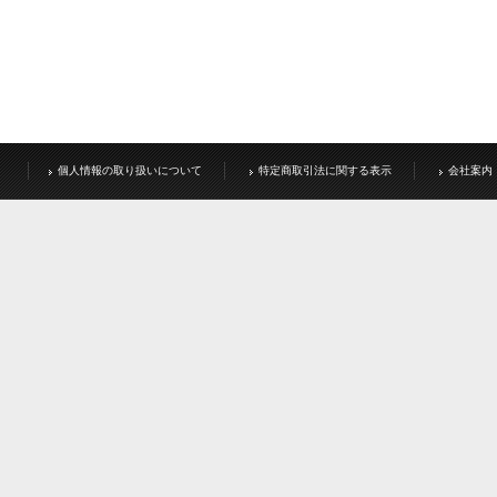
個人情報の取り扱いについて
特定商取引法に関する表示
会社案内