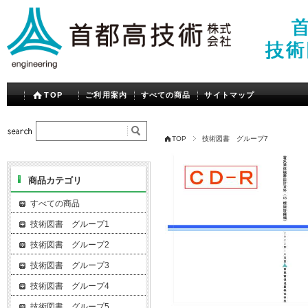
TOP
ご利用案内
すべての商品
サイトマップ
TOP
技術図書 グループ7
商品カテゴリ
すべての商品
技術図書 グループ1
技術図書 グループ2
技術図書 グループ3
技術図書 グループ4
技術図書 グループ5