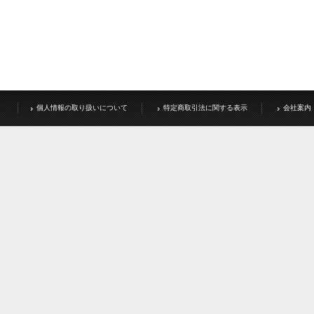
個人情報の取り扱いについて
特定商取引法に関する表示
会社案内